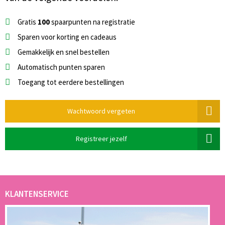
Gratis
100
spaarpunten na registratie
Sparen voor korting en cadeaus
Gemakkelijk en snel bestellen
Automatisch punten sparen
Toegang tot eerdere bestellingen
Wachtwoord vergeten
Registreer jezelf
KLANTENSERVICE