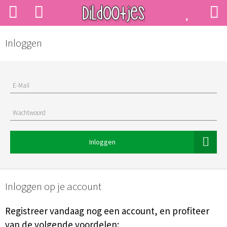
Inloggen
E-Mail
Wachtwoord
Inloggen
Inloggen op je account
Registreer vandaag nog een account, en profiteer
van de volgende voordelen: